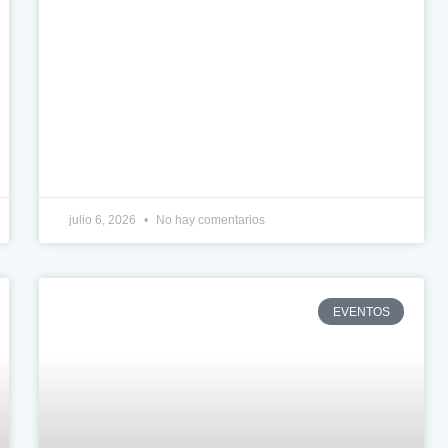
julio 6, 2026
No hay comentarios
EVENTOS