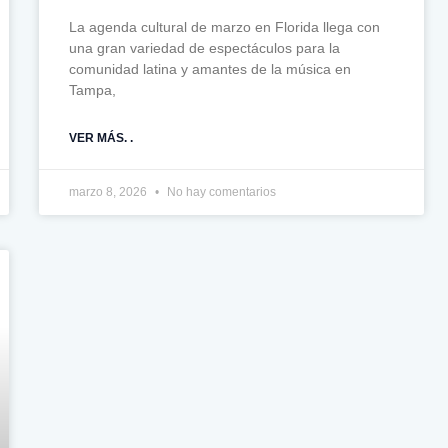
La agenda cultural de marzo en Florida llega con
una gran variedad de espectáculos para la
comunidad latina y amantes de la música en
Tampa,
VER MÁS. .
marzo 8, 2026
No hay comentarios