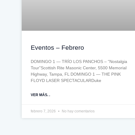
Eventos – Febrero
DOMINGO 1 — TRÍO LOS PANCHOS – “Nostalgia
Tour”Scottish Rite Masonic Center, 5500 Memorial
Highway, Tampa, FL DOMINGO 1 — THE PINK
FLOYD LASER SPECTACULARDuke
VER MÁS. .
febrero 7, 2026
No hay comentarios