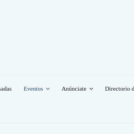
sadas
Eventos
Anúnciate
Directorio 