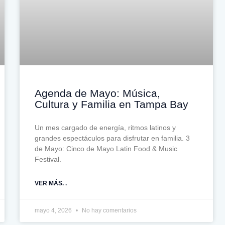
Agenda de Mayo: Música,
Cultura y Familia en Tampa Bay
Un mes cargado de energía, ritmos latinos y
grandes espectáculos para disfrutar en familia. 3
de Mayo: Cinco de Mayo Latin Food & Music
Festival.
VER MÁS. .
mayo 4, 2026
No hay comentarios