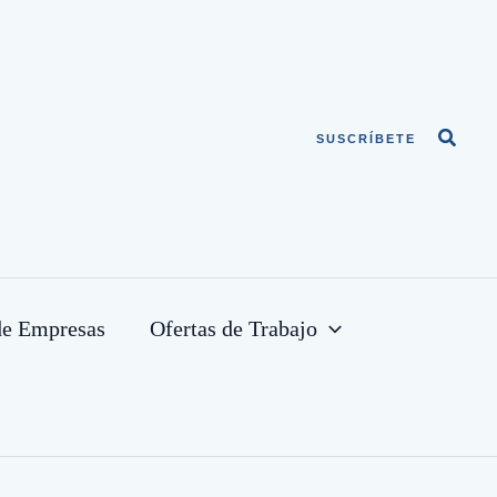
Busca
SUSCRÍBETE
de Empresas
Ofertas de Trabajo