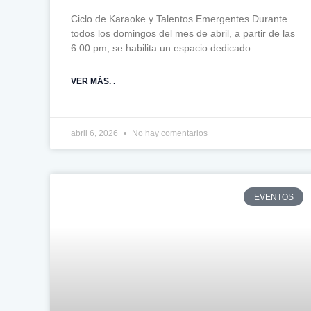
Ciclo de Karaoke y Talentos Emergentes Durante
todos los domingos del mes de abril, a partir de las
6:00 pm, se habilita un espacio dedicado
VER MÁS. .
abril 6, 2026
No hay comentarios
EVENTOS