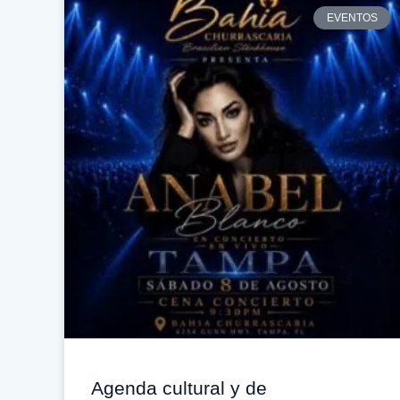
EVENTOS
Agenda cultural y de