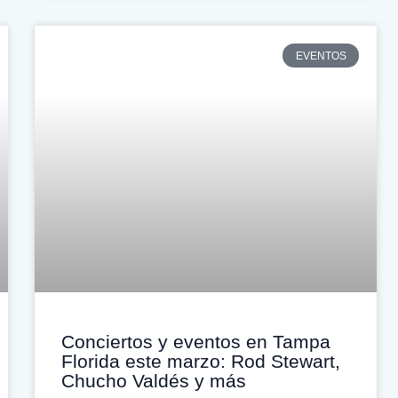
EVENTOS
Conciertos y eventos en Tampa
Florida este marzo: Rod Stewart,
Chucho Valdés y más