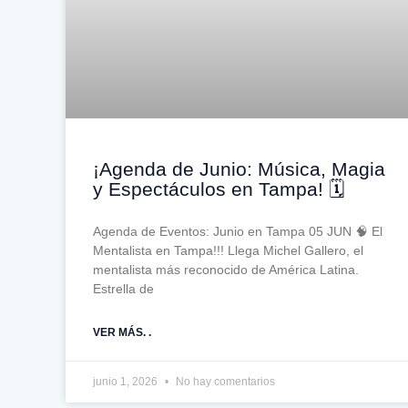
¡Agenda de Junio: Música, Magia
y Espectáculos en Tampa! 🗓️
Agenda de Eventos: Junio en Tampa 05 JUN 🧠 El
Mentalista en Tampa!!! Llega Michel Gallero, el
mentalista más reconocido de América Latina.
Estrella de
VER MÁS. .
junio 1, 2026
No hay comentarios