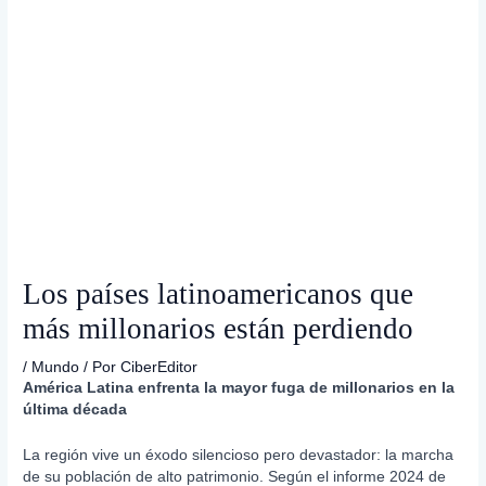
Los países latinoamericanos que
más millonarios están perdiendo
/
Mundo
/ Por
CiberEditor
América Latina enfrenta la mayor fuga de millonarios en la
última década
La región vive un éxodo silencioso pero devastador: la marcha
de su población de alto patrimonio. Según el informe 2024 de