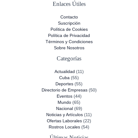
Enlaces Útiles
Contacto
Suscripción
Política de Cookies
Política de Privacidad
Términos y Condiciones
Sobre Nosotros
Categorías
Actualidad
(11)
Cuba
(55)
Deportes
(55)
Directorio de Empresas
(50)
Eventos
(44)
Mundo
(65)
Nacional
(69)
Noticias y Artículos
(11)
Ofertas Laborales
(22)
Rostros Locales
(54)
Últimas Noticias