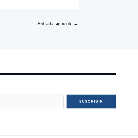
Entrada siguiente
→
SUSCRIBIR