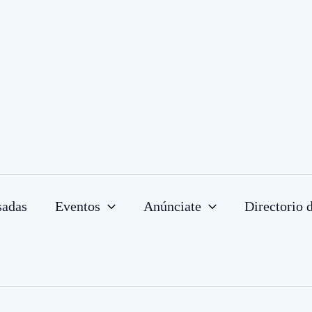
sadas
Eventos
Anúnciate
Directorio 