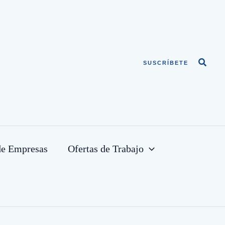
Busca
SUSCRÍBETE
de Empresas
Ofertas de Trabajo