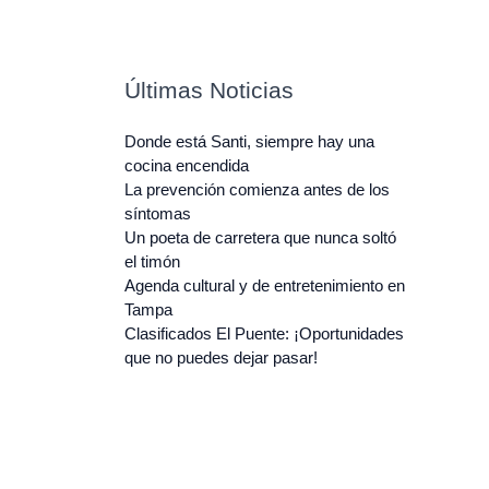
Últimas Noticias
Donde está Santi, siempre hay una
cocina encendida
La prevención comienza antes de los
síntomas
Un poeta de carretera que nunca soltó
el timón
Agenda cultural y de entretenimiento en
Tampa
Clasificados El Puente: ¡Oportunidades
que no puedes dejar pasar!