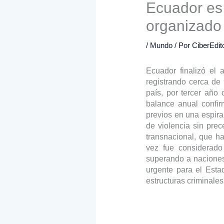
Ecuador es
organizado
/
Mundo
/ Por
CiberEdit
Ecuador finalizó el 
registrando cerca de
país, por tercer año
balance anual confir
previos en una espira
de violencia sin prec
transnacional, que ha
vez fue considerado
superando a naciones
urgente para el Esta
estructuras criminales