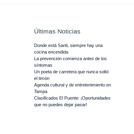
Últimas Noticias
Donde está Santi, siempre hay una
cocina encendida
La prevención comienza antes de los
síntomas
Un poeta de carretera que nunca soltó
el timón
Agenda cultural y de entretenimiento en
Tampa
Clasificados El Puente: ¡Oportunidades
que no puedes dejar pasar!