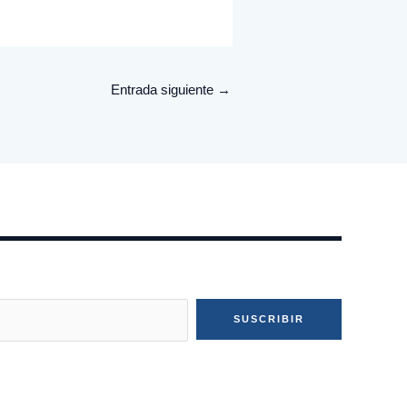
Entrada siguiente
→
SUSCRIBIR