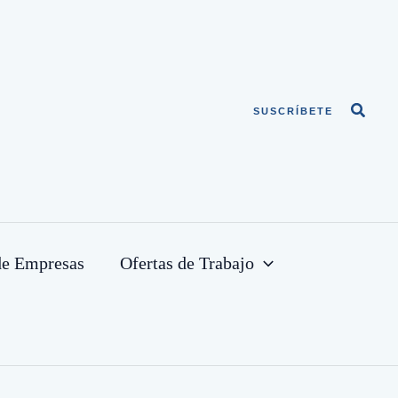
Busca
SUSCRÍBETE
de Empresas
Ofertas de Trabajo