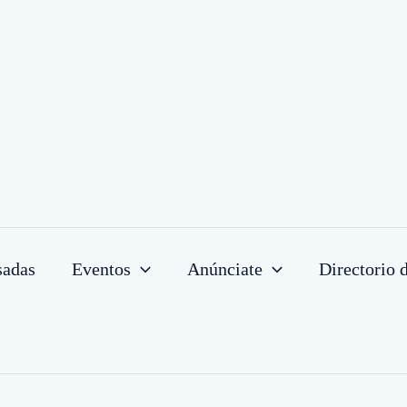
sadas
Eventos
Anúnciate
Directorio 