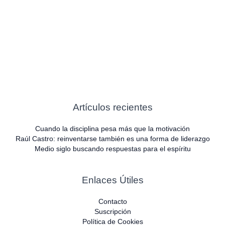
Artículos recientes
Cuando la disciplina pesa más que la motivación
Raúl Castro: reinventarse también es una forma de liderazgo
Medio siglo buscando respuestas para el espíritu
Enlaces Útiles
Contacto
Suscripción
Política de Cookies