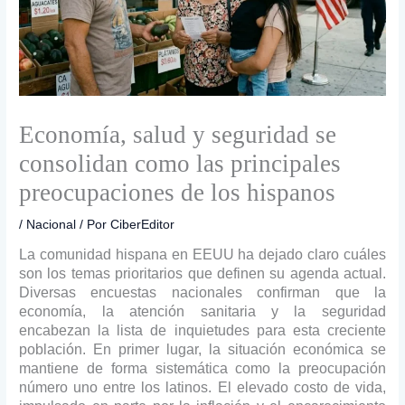
Economía, salud y seguridad se
consolidan como las principales
preocupaciones de los hispanos
/
Nacional
/ Por
CiberEditor
La comunidad hispana en EEUU ha dejado claro cuáles
son los temas prioritarios que definen su agenda actual.
Diversas encuestas nacionales confirman que la
economía, la atención sanitaria y la seguridad
encabezan la lista de inquietudes para esta creciente
población. En primer lugar, la situación económica se
mantiene de forma sistemática como la preocupación
número uno entre los latinos. El elevado costo de vida,