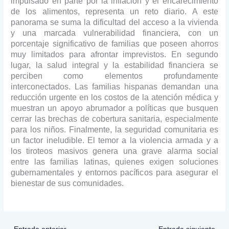
impulsado en parte por la inflación y el encarecimiento
de los alimentos, representa un reto diario. A este
panorama se suma la dificultad del acceso a la vivienda
y una marcada vulnerabilidad financiera, con un
porcentaje significativo de familias que poseen ahorros
muy limitados para afrontar imprevistos. En segundo
lugar, la salud integral y la estabilidad financiera se
perciben como elementos profundamente
interconectados. Las familias hispanas demandan una
reducción urgente en los costos de la atención médica y
muestran un apoyo abrumador a políticas que busquen
cerrar las brechas de cobertura sanitaria, especialmente
para los niños. Finalmente, la seguridad comunitaria es
un factor ineludible. El temor a la violencia armada y a
los tiroteos masivos genera una grave alarma social
entre las familias latinas, quienes exigen soluciones
gubernamentales y entornos pacíficos para asegurar el
bienestar de sus comunidades.