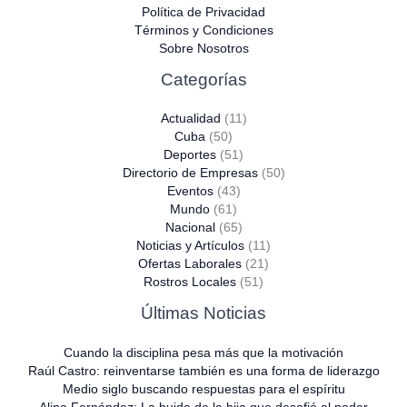
Política de Privacidad
Términos y Condiciones
Sobre Nosotros
Categorías
Actualidad
(11)
Cuba
(50)
Deportes
(51)
Directorio de Empresas
(50)
Eventos
(43)
Mundo
(61)
Nacional
(65)
Noticias y Artículos
(11)
Ofertas Laborales
(21)
Rostros Locales
(51)
Últimas Noticias
Cuando la disciplina pesa más que la motivación
Raúl Castro: reinventarse también es una forma de liderazgo
Medio siglo buscando respuestas para el espíritu