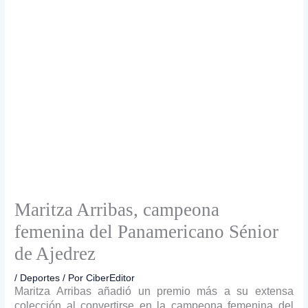
Maritza Arribas, campeona
femenina del Panamericano Sénior
de Ajedrez
/
Deportes
/ Por
CiberEditor
Maritza Arribas añadió un premio más a su extensa
colección al convertirse en la campeona femenina del