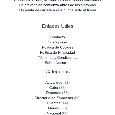
La prevención comienza antes de los síntomas
Un poeta de carretera que nunca soltó el timón
Enlaces Útiles
Contacto
Suscripción
Política de Cookies
Política de Privacidad
Términos y Condiciones
Sobre Nosotros
Categorías
Actualidad
(11)
Cuba
(55)
Deportes
(55)
Directorio de Empresas
(50)
Eventos
(44)
Mundo
(65)
Nacional
(69)