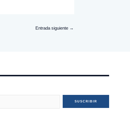
Entrada siguiente
→
SUSCRIBIR