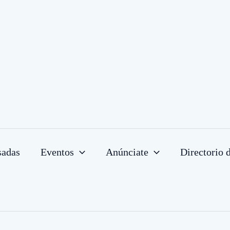
sadas
Eventos
Anúnciate
Directorio 