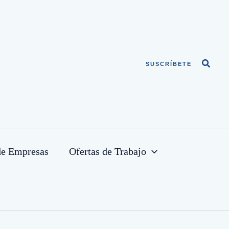
Busca
SUSCRÍBETE
de Empresas
Ofertas de Trabajo