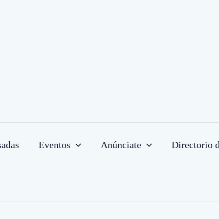
sadas
Eventos
Anúnciate
Directorio 