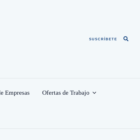
Busca
SUSCRÍBETE
de Empresas
Ofertas de Trabajo