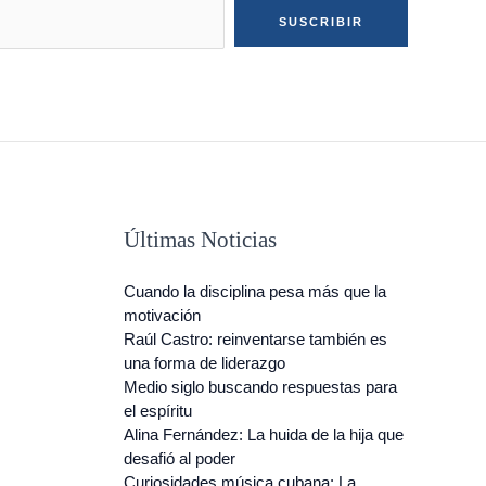
SUSCRIBIR
Últimas Noticias
Cuando la disciplina pesa más que la
motivación
Raúl Castro: reinventarse también es
una forma de liderazgo
Medio siglo buscando respuestas para
el espíritu
Alina Fernández: La huida de la hija que
desafió al poder
Curiosidades música cubana: La