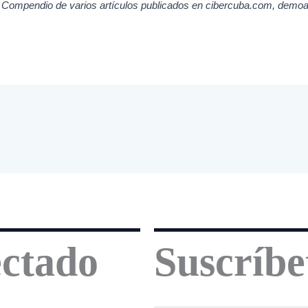
 Compendio de varios artículos publicados en cibercuba.com, demo
ctado
Suscríbe