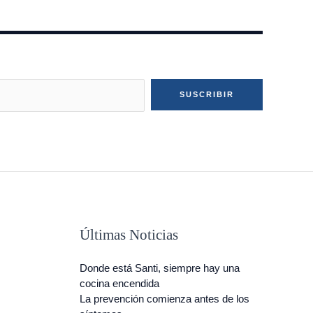
SUSCRIBIR
Últimas Noticias
Donde está Santi, siempre hay una
cocina encendida
La prevención comienza antes de los