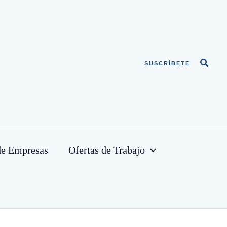
Busca
SUSCRÍBETE
de Empresas
Ofertas de Trabajo