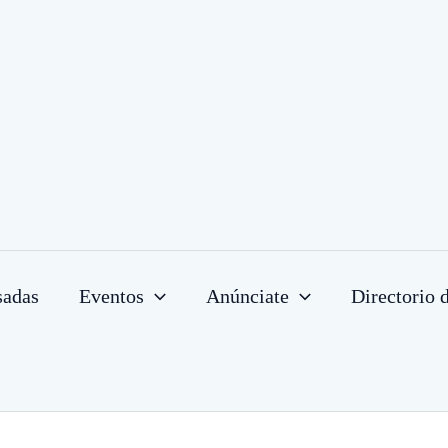
sadas
Eventos
Anúnciate
Directorio 