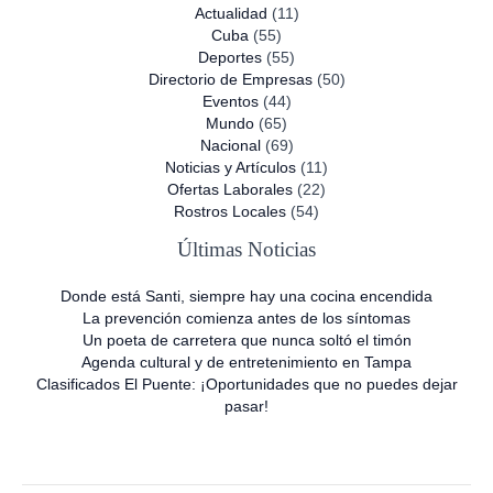
Actualidad
(11)
Cuba
(55)
Deportes
(55)
Directorio de Empresas
(50)
Eventos
(44)
Mundo
(65)
Nacional
(69)
Noticias y Artículos
(11)
Ofertas Laborales
(22)
Rostros Locales
(54)
Últimas Noticias
Donde está Santi, siempre hay una cocina encendida
La prevención comienza antes de los síntomas
Un poeta de carretera que nunca soltó el timón
Agenda cultural y de entretenimiento en Tampa
Clasificados El Puente: ¡Oportunidades que no puedes dejar
pasar!