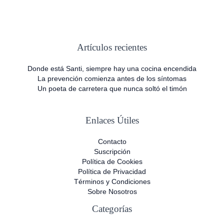
Artículos recientes
Donde está Santi, siempre hay una cocina encendida
La prevención comienza antes de los síntomas
Un poeta de carretera que nunca soltó el timón
Enlaces Útiles
Contacto
Suscripción
Política de Cookies
Política de Privacidad
Términos y Condiciones
Sobre Nosotros
Categorías