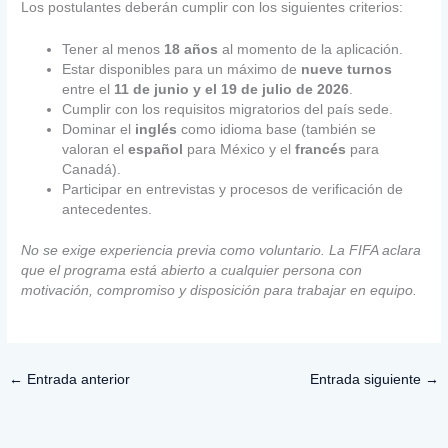
Los postulantes deberán cumplir con los siguientes criterios:
Tener al menos
18 años
al momento de la aplicación.
Estar disponibles para un máximo de
nueve turnos
entre el
11 de junio y el 19 de julio de 2026
.
Cumplir con los requisitos migratorios del país sede.
Dominar el
inglés
como idioma base (también se
valoran el
español
para México y el
francés
para
Canadá).
Participar en entrevistas y procesos de verificación de
antecedentes.
No se exige experiencia previa como voluntario. La FIFA aclara
que el programa está abierto a cualquier persona con
motivación, compromiso y disposición para trabajar en equipo.
←
Entrada anterior
Entrada siguiente
→