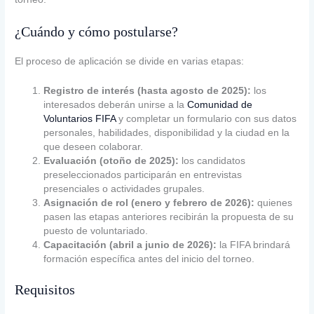
¿Cuándo y cómo postularse?
El proceso de aplicación se divide en varias etapas:
Registro de interés (hasta agosto de 2025):
los
interesados deberán unirse a la
Comunidad de
Voluntarios FIFA
y completar un formulario con sus datos
personales, habilidades, disponibilidad y la ciudad en la
que deseen colaborar.
Evaluación (otoño de 2025):
los candidatos
preseleccionados participarán en entrevistas
presenciales o actividades grupales.
Asignación de rol (enero y febrero de 2026):
quienes
pasen las etapas anteriores recibirán la propuesta de su
puesto de voluntariado.
Capacitación (abril a junio de 2026):
la FIFA brindará
formación específica antes del inicio del torneo.
Requisitos