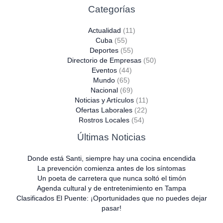
Categorías
Actualidad
(11)
Cuba
(55)
Deportes
(55)
Directorio de Empresas
(50)
Eventos
(44)
Mundo
(65)
Nacional
(69)
Noticias y Artículos
(11)
Ofertas Laborales
(22)
Rostros Locales
(54)
Últimas Noticias
Donde está Santi, siempre hay una cocina encendida
La prevención comienza antes de los síntomas
Un poeta de carretera que nunca soltó el timón
Agenda cultural y de entretenimiento en Tampa
Clasificados El Puente: ¡Oportunidades que no puedes dejar
pasar!