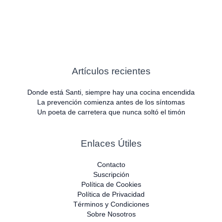
Artículos recientes
Donde está Santi, siempre hay una cocina encendida
La prevención comienza antes de los síntomas
Un poeta de carretera que nunca soltó el timón
Enlaces Útiles
Contacto
Suscripción
Política de Cookies
Política de Privacidad
Términos y Condiciones
Sobre Nosotros