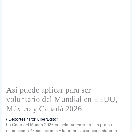
Así puede aplicar para ser
voluntario del Mundial en EEUU,
México y Canadá 2026
/
Deportes
/ Por
CiberEditor
La Copa del Mundo 2026 no solo marcará un hito por su
expansión a 48 selecciones y la organización conjunta entre