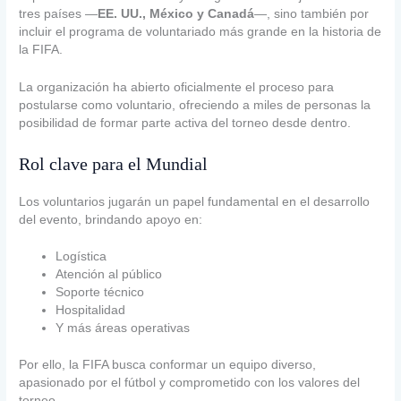
tres países —
EE. UU., México y Canadá
—, sino también por
incluir el programa de voluntariado más grande en la historia de
la FIFA.
La organización ha abierto oficialmente el proceso para
postularse como voluntario, ofreciendo a miles de personas la
posibilidad de formar parte activa del torneo desde dentro.
Rol clave para el Mundial
Los voluntarios jugarán un papel fundamental en el desarrollo
del evento, brindando apoyo en:
Logística
Atención al público
Soporte técnico
Hospitalidad
Y más áreas operativas
Por ello, la FIFA busca conformar un equipo diverso,
apasionado por el fútbol y comprometido con los valores del
torneo.