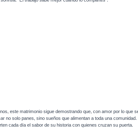
ornos, este matrimonio sigue demostrando que, con amor por lo que
r no solo panes, sino sueños que alimentan a toda una comunidad.
ten cada día el sabor de su historia con quienes cruzan su puerta.