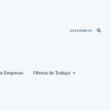
Busca
SUSCRÍBETE
de Empresas
Ofertas de Trabajo