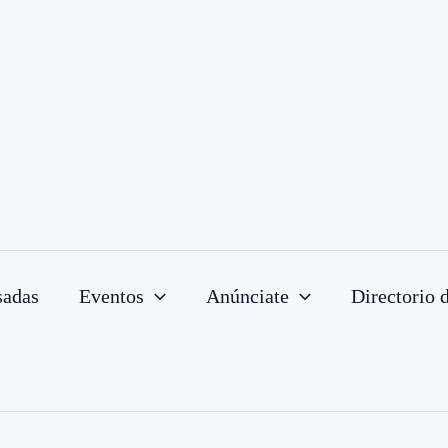
sadas
Eventos
Anúnciate
Directorio 