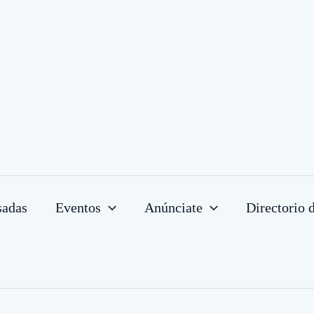
sadas
Eventos
Anúnciate
Directorio 