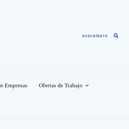
Busca
SUSCRÍBETE
de Empresas
Ofertas de Trabajo