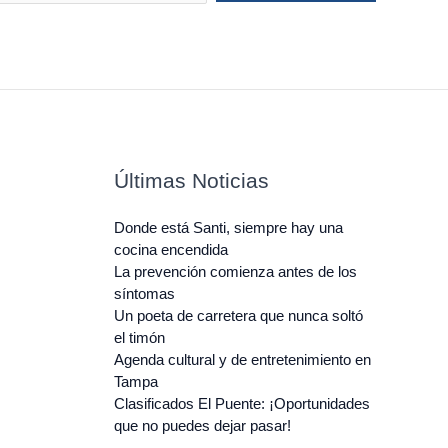
Últimas Noticias
Donde está Santi, siempre hay una
cocina encendida
La prevención comienza antes de los
síntomas
Un poeta de carretera que nunca soltó
el timón
Agenda cultural y de entretenimiento en
Tampa
Clasificados El Puente: ¡Oportunidades
que no puedes dejar pasar!