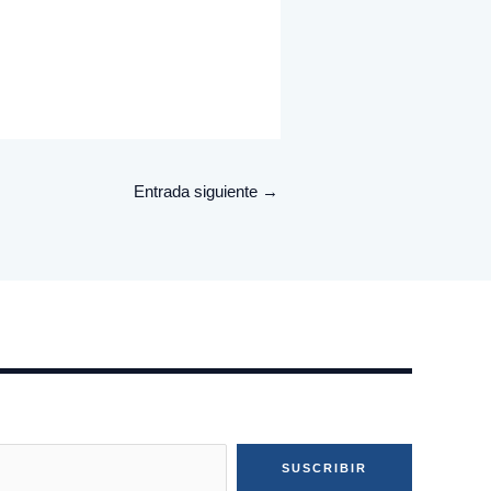
Entrada siguiente
→
SUSCRIBIR