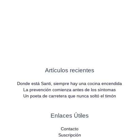
Artículos recientes
Donde está Santi, siempre hay una cocina encendida
La prevención comienza antes de los síntomas
Un poeta de carretera que nunca soltó el timón
Enlaces Útiles
Contacto
Suscripción