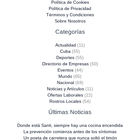
Política de Cookies
Política de Privacidad
Términos y Condiciones
Sobre Nosotros
Categorías
Actualidad
(11)
Cuba
(55)
Deportes
(55)
Directorio de Empresas
(50)
Eventos
(44)
Mundo
(65)
Nacional
(69)
Noticias y Artículos
(11)
Ofertas Laborales
(22)
Rostros Locales
(54)
Últimas Noticias
Donde está Santi, siempre hay una cocina encendida
La prevención comienza antes de los síntomas
Un poeta de carretera que nunca soltó el timón