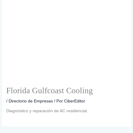
Florida Gulfcoast Cooling
/
Directorio de Empresas
/ Por
CiberEditor
Diagnóstico y reparación de AC residencial.