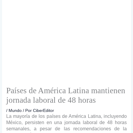
Países de América Latina mantienen
jornada laboral de 48 horas
/
Mundo
/ Por
CiberEditor
La mayoría de los países de América Latina, incluyendo
México, persisten en una jornada laboral de 48 horas
semanales, a pesar de las recomendaciones de la