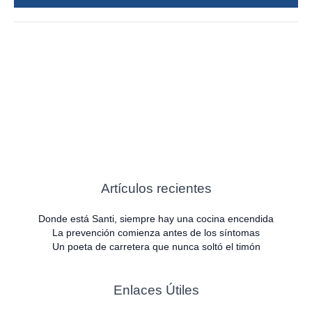
*
Artículos recientes
Donde está Santi, siempre hay una cocina encendida
La prevención comienza antes de los síntomas
Un poeta de carretera que nunca soltó el timón
Enlaces Útiles