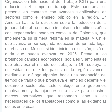
Organización Internacional del Trabajo (OIT) para una
reducción del tiempo de trabajo. Este panorama se
presenta en contraste con avances significativos en
sectores como el empleo público en la región.
En
América Latina, la discusión sobre la reducción de la
jornada laboral ha cobrado impulso en los últimos años,
con experiencias notables como la de Colombia, que
implementa su primera reforma en la materia, y Chile,
que avanza en su segunda reducción de jornada legal;
en el caso de México, si bien inició la discusión, está en
duda que pueda avanzar en 2025. Frente a los
profundos cambios económicos, sociales y ambientales
que atraviesa el mundo del trabajo, la OIT subraya la
necesidad de que los países de la región avancen,
mediante el diálogo tripartito, hacia una ordenación del
tiempo de trabajo que promueva el empleo decente y el
desarrollo sostenible. Este diálogo entre gobiernos,
empleadores y trabajadores será clave para construir
marcos normativos que respondan tanto a las
necesidades de los trabajadores como a las exigencias
de las empresas.