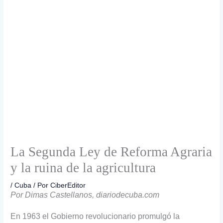
La Segunda Ley de Reforma Agraria
y la ruina de la agricultura
/
Cuba
/ Por
CiberEditor
Por Dimas Castellanos, diariodecuba.com
En 1963 el Gobierno revolucionario promulgó la