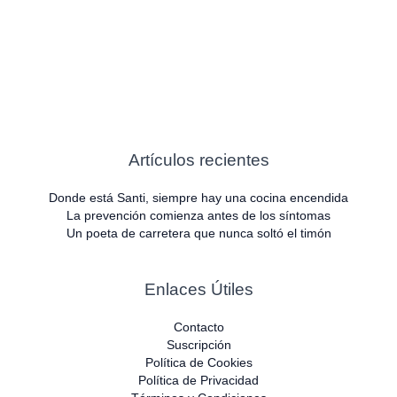
Artículos recientes
Donde está Santi, siempre hay una cocina encendida
La prevención comienza antes de los síntomas
Un poeta de carretera que nunca soltó el timón
Enlaces Útiles
Contacto
Suscripción
Política de Cookies
Política de Privacidad