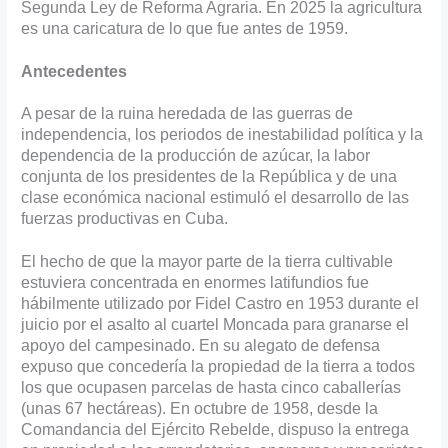
Segunda Ley de Reforma Agraria. En 2025 la agricultura
es una caricatura de lo que fue antes de 1959.
Antecedentes
A pesar de la ruina heredada de las guerras de
independencia, los periodos de inestabilidad política y la
dependencia de la producción de azúcar, la labor
conjunta de los presidentes de la República y de una
clase económica nacional estimuló el desarrollo de las
fuerzas productivas en Cuba.
El hecho de que la mayor parte de la tierra cultivable
estuviera concentrada en enormes latifundios fue
hábilmente utilizado por Fidel Castro en 1953 durante el
juicio por el asalto al cuartel Moncada para granarse el
apoyo del campesinado. En su alegato de defensa
expuso que concedería la propiedad de la tierra a todos
los que ocupasen parcelas de hasta cinco caballerías
(unas 67 hectáreas). En octubre de 1958, desde la
Comandancia del Ejército Rebelde, dispuso la entrega