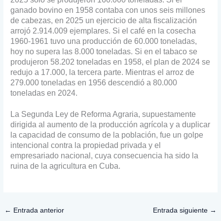
ganado bovino en 1958 contaba con unos seis millones
de cabezas, en 2025 un ejercicio de alta fiscalización
arrojó 2.914.009 ejemplares. Si el café en la cosecha
1960-1961 tuvo una producción de 60.000 toneladas,
hoy no supera las 8.000 toneladas. Si en el tabaco se
produjeron 58.202 toneladas en 1958, el plan de 2024 se
redujo a 17.000, la tercera parte. Mientras el arroz de
279.000 toneladas en 1956 descendió a 80.000
toneladas en 2024.
La Segunda Ley de Reforma Agraria, supuestamente
dirigida al aumento de la producción agrícola y a duplicar
la capacidad de consumo de la población, fue un golpe
intencional contra la propiedad privada y el
empresariado nacional, cuya consecuencia ha sido la
ruina de la agricultura en Cuba.
←
Entrada anterior
Entrada siguiente
→