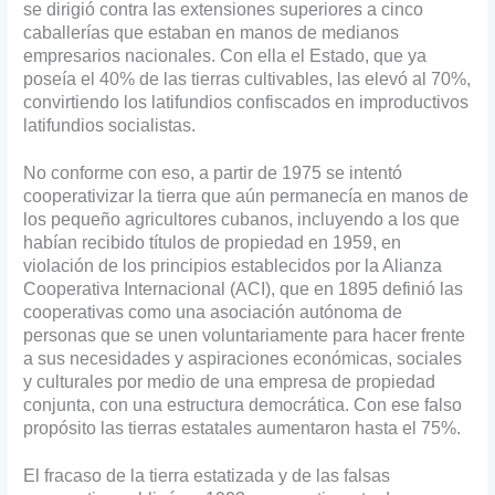
se dirigió contra las extensiones superiores a cinco
caballerías que estaban en manos de medianos
empresarios nacionales. Con ella el Estado, que ya
poseía el 40% de las tierras cultivables, las elevó al 70%,
convirtiendo los latifundios confiscados en improductivos
latifundios socialistas.
No conforme con eso, a partir de 1975 se intentó
cooperativizar la tierra que aún permanecía en manos de
los pequeño agricultores cubanos, incluyendo a los que
habían recibido títulos de propiedad en 1959, en
violación de los principios establecidos por la Alianza
Cooperativa Internacional (ACI), que en 1895 definió las
cooperativas como una asociación autónoma de
personas que se unen voluntariamente para hacer frente
a sus necesidades y aspiraciones económicas, sociales
y culturales por medio de una empresa de propiedad
conjunta, con una estructura democrática. Con ese falso
propósito las tierras estatales aumentaron hasta el 75%.
El fracaso de la tierra estatizada y de las falsas