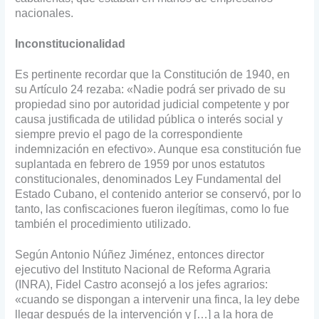
nacionales.
Inconstitucionalidad
Es pertinente recordar que la Constitución de 1940, en
su Artículo 24 rezaba: «Nadie podrá ser privado de su
propiedad sino por autoridad judicial competente y por
causa justificada de utilidad pública o interés social y
siempre previo el pago de la correspondiente
indemnización en efectivo». Aunque esa constitución fue
suplantada en febrero de 1959 por unos estatutos
constitucionales, denominados Ley Fundamental del
Estado Cubano, el contenido anterior se conservó, por lo
tanto, las confiscaciones fueron ilegítimas, como lo fue
también el procedimiento utilizado.
Según Antonio Núñez Jiménez, entonces director
ejecutivo del Instituto Nacional de Reforma Agraria
(INRA), Fidel Castro aconsejó a los jefes agrarios:
«cuando se dispongan a intervenir una finca, la ley debe
llegar después de la intervención y […] a la hora de