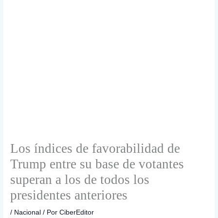
Los índices de favorabilidad de
Trump entre su base de votantes
superan a los de todos los
presidentes anteriores
/
Nacional
/ Por
CiberEditor