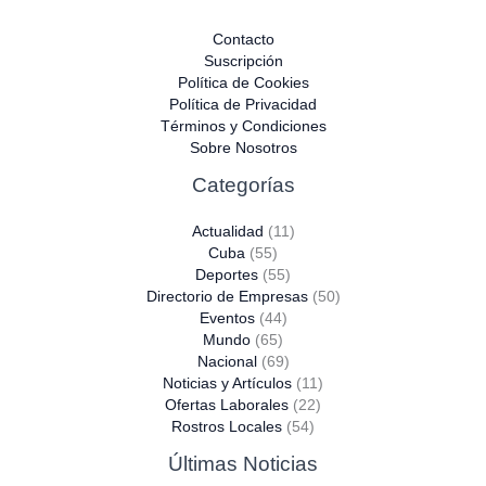
Contacto
Suscripción
Política de Cookies
Política de Privacidad
Términos y Condiciones
Sobre Nosotros
Categorías
Actualidad
(11)
Cuba
(55)
Deportes
(55)
Directorio de Empresas
(50)
Eventos
(44)
Mundo
(65)
Nacional
(69)
Noticias y Artículos
(11)
Ofertas Laborales
(22)
Rostros Locales
(54)
Últimas Noticias