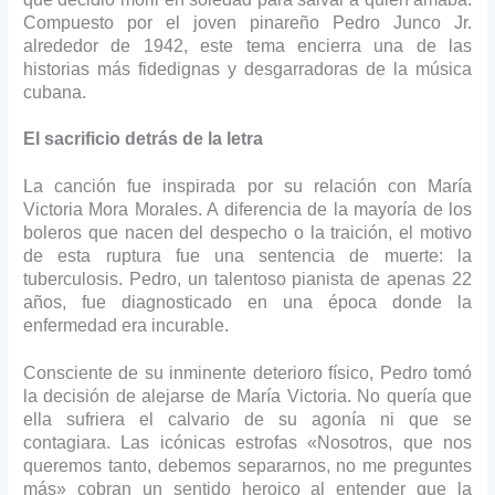
Compuesto por el joven pinareño Pedro Junco Jr.
alrededor de 1942, este tema encierra una de las
historias más fidedignas y desgarradoras de la música
cubana.
El sacrificio detrás de la letra
La canción fue inspirada por su relación con María
Victoria Mora Morales. A diferencia de la mayoría de los
boleros que nacen del despecho o la traición, el motivo
de esta ruptura fue una sentencia de muerte: la
tuberculosis. Pedro, un talentoso pianista de apenas 22
años, fue diagnosticado en una época donde la
enfermedad era incurable.
Consciente de su inminente deterioro físico, Pedro tomó
la decisión de alejarse de María Victoria. No quería que
ella sufriera el calvario de su agonía ni que se
contagiara. Las icónicas estrofas «Nosotros, que nos
queremos tanto, debemos separarnos, no me preguntes
más» cobran un sentido heroico al entender que la