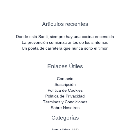
Artículos recientes
Donde está Santi, siempre hay una cocina encendida
La prevención comienza antes de los síntomas
Un poeta de carretera que nunca soltó el timón
Enlaces Útiles
Contacto
Suscripción
Política de Cookies
Política de Privacidad
Términos y Condiciones
Sobre Nosotros
Categorías