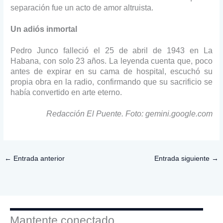
separación fue un acto de amor altruista.
Un adiós inmortal
Pedro Junco falleció el 25 de abril de 1943 en La
Habana, con solo 23 años. La leyenda cuenta que, poco
antes de expirar en su cama de hospital, escuchó su
propia obra en la radio, confirmando que su sacrificio se
había convertido en arte eterno.
Redacción El Puente.
Foto: gemini.google.com
←
Entrada anterior
Entrada siguiente
→
Mantente conectado