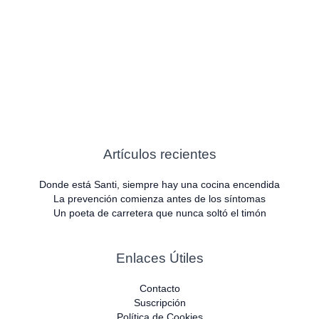
Artículos recientes
Donde está Santi, siempre hay una cocina encendida
La prevención comienza antes de los síntomas
Un poeta de carretera que nunca soltó el timón
Enlaces Útiles
Contacto
Suscripción
Política de Cookies