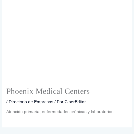
Phoenix Medical Centers
/
Directorio de Empresas
/ Por
CiberEditor
Atención primaria, enfermedades crónicas y laboratorios.