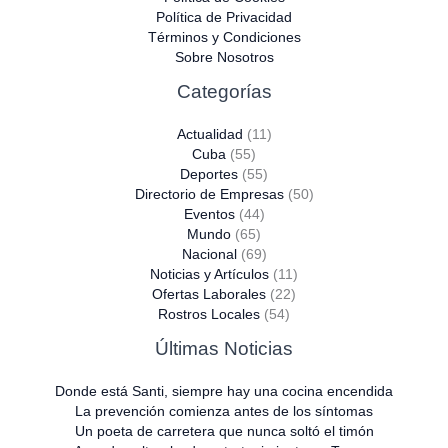
Política de Privacidad
Términos y Condiciones
Sobre Nosotros
Categorías
Actualidad
(11)
Cuba
(55)
Deportes
(55)
Directorio de Empresas
(50)
Eventos
(44)
Mundo
(65)
Nacional
(69)
Noticias y Artículos
(11)
Ofertas Laborales
(22)
Rostros Locales
(54)
Últimas Noticias
Donde está Santi, siempre hay una cocina encendida
La prevención comienza antes de los síntomas
Un poeta de carretera que nunca soltó el timón