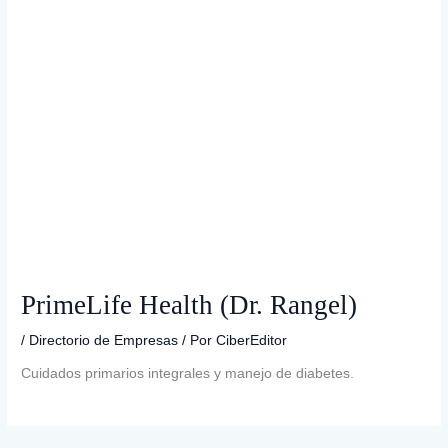
PrimeLife Health (Dr. Rangel)
/
Directorio de Empresas
/ Por
CiberEditor
Cuidados primarios integrales y manejo de diabetes.