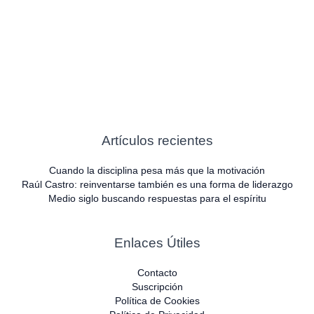
Artículos recientes
Cuando la disciplina pesa más que la motivación
Raúl Castro: reinventarse también es una forma de liderazgo
Medio siglo buscando respuestas para el espíritu
Enlaces Útiles
Contacto
Suscripción
Política de Cookies