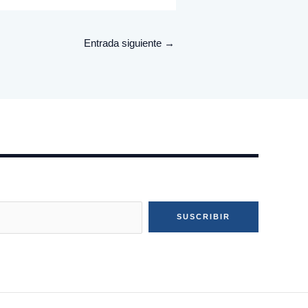
Entrada siguiente
→
SUSCRIBIR