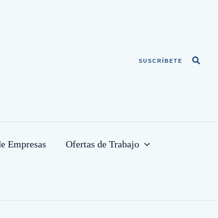
Busca
SUSCRÍBETE
de Empresas
Ofertas de Trabajo