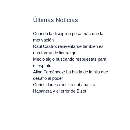
Últimas Noticias
Cuando la disciplina pesa más que la
motivación
Raúl Castro: reinventarse también es
una forma de liderazgo
Medio siglo buscando respuestas para
el espíritu
Alina Fernández: La huida de la hija que
desafió al poder
Curiosidades música cubana: La
Habanera y el error de Bizet