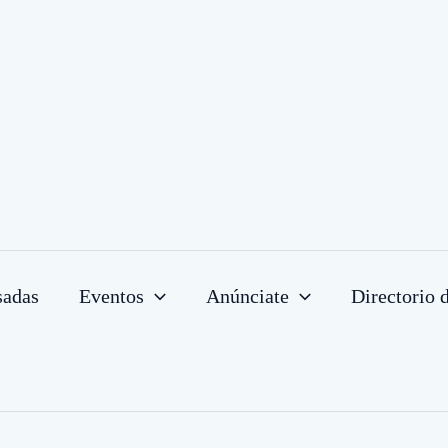
sadas
Eventos
Anúnciate
Directorio 