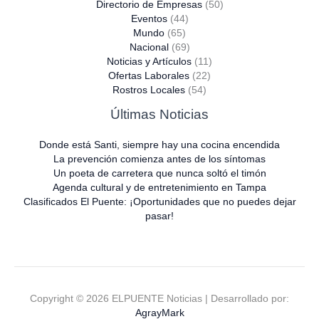
Directorio de Empresas
(50)
Eventos
(44)
Mundo
(65)
Nacional
(69)
Noticias y Artículos
(11)
Ofertas Laborales
(22)
Rostros Locales
(54)
Últimas Noticias
Donde está Santi, siempre hay una cocina encendida
La prevención comienza antes de los síntomas
Un poeta de carretera que nunca soltó el timón
Agenda cultural y de entretenimiento en Tampa
Clasificados El Puente: ¡Oportunidades que no puedes dejar
pasar!
Copyright © 2026 ELPUENTE Noticias | Desarrollado por:
AgrayMark