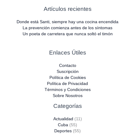
Artículos recientes
Donde está Santi, siempre hay una cocina encendida
La prevención comienza antes de los síntomas
Un poeta de carretera que nunca soltó el timón
Enlaces Útiles
Contacto
Suscripción
Política de Cookies
Política de Privacidad
Términos y Condiciones
Sobre Nosotros
Categorías
Actualidad
(11)
Cuba
(55)
Deportes
(55)